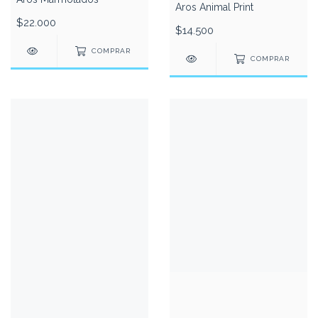
Aros Animal Print
$22.000
$14.500
COMPRAR
COMPRAR