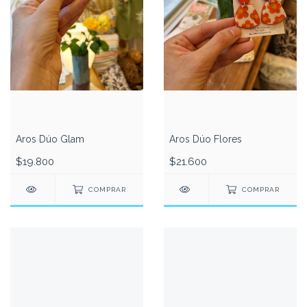
Aros Dúo Glam
Aros Dúo Flores
$19.800
$21.600
COMPRAR
COMPRAR