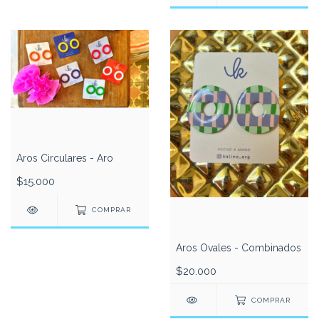
Aros Circulares - Aro
$15.000
COMPRAR
Aros Ovales - Combinados
$20.000
COMPRAR