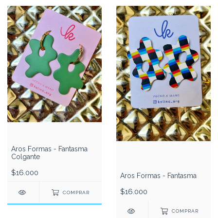
Aros Formas - Fantasma
Colgante
$16.000
Aros Formas - Fantasma
$16.000
COMPRAR
COMPRAR