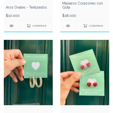
Maxiaros Corazones con
Aros Ovales - Texturados
Gota
$10.000
$18.000
COMPRAR
COMPRAR