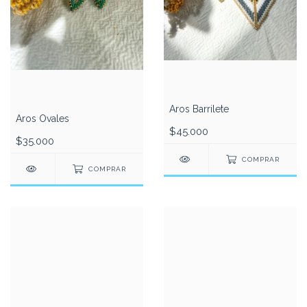
Aros Barrilete
Aros Ovales
$45.000
$35.000
COMPRAR
COMPRAR