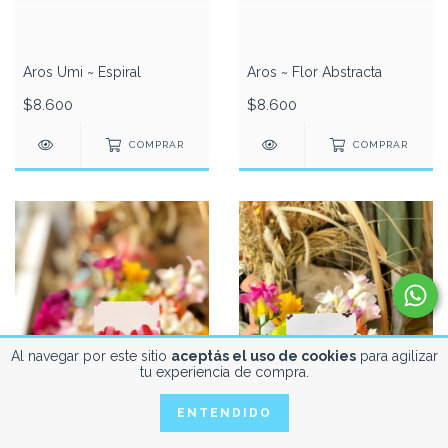
Aros Umi ~ Espiral
Aros ~ Flor Abstracta
$8.600
$8.600
COMPRAR
COMPRAR
Al navegar por este sitio
aceptás el uso de cookies
para agilizar
tu experiencia de compra.
ENTENDIDO