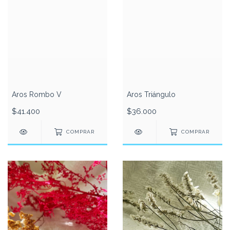
Aros Rombo V
Aros Triángulo
$41.400
$36.000
COMPRAR
COMPRAR