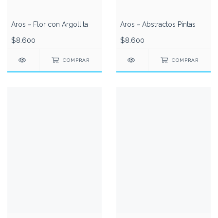
Aros ~ Flor con Argollita
Aros ~ Abstractos Pintas
$8.600
$8.600
COMPRAR
COMPRAR