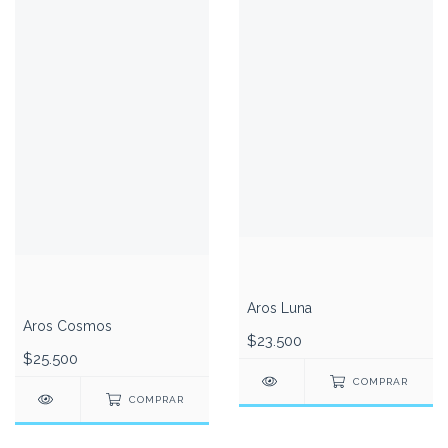
Aros Luna
Aros Cosmos
$23.500
$25.500
COMPRAR
COMPRAR