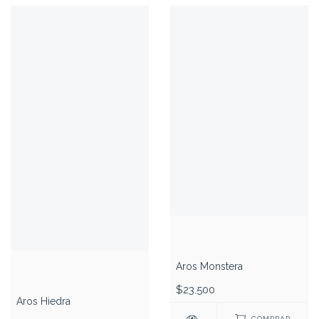
Aros Monstera
$23.500
Aros Hiedra
COMPRAR