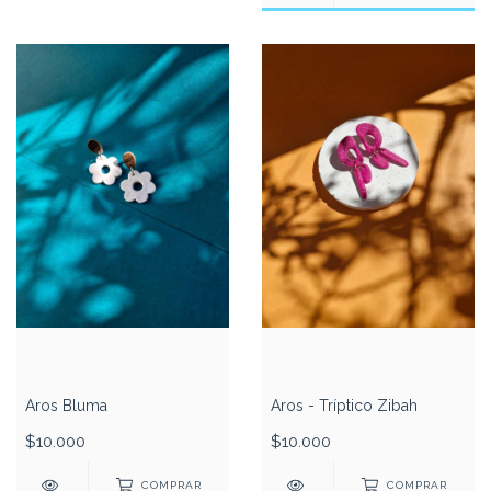
Aros Bluma
Aros - Tríptico Zibah
$10.000
$10.000
COMPRAR
COMPRAR