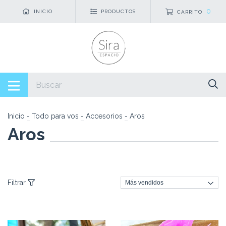
0
INICIO
PRODUCTOS
CARRITO
Inicio
-
Todo para vos
-
Accesorios
-
Aros
Aros
Filtrar