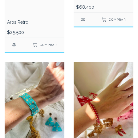
$68.400
COMPRAR
Aros Retro
$25.500
COMPRAR