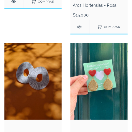
COMPRAR
Aros Hortensias - Rosa
$15.000
COMPRAR