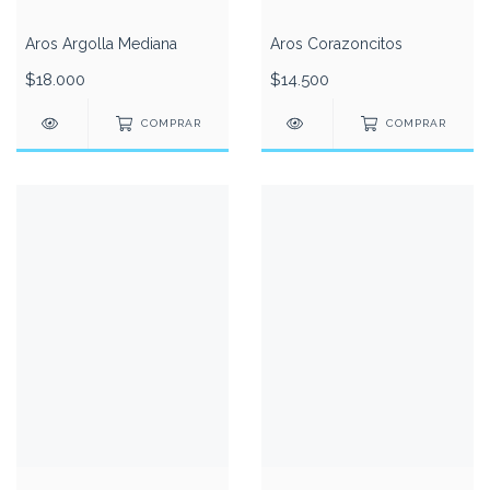
Aros Argolla Mediana
Aros Corazoncitos
$18.000
$14.500
COMPRAR
COMPRAR