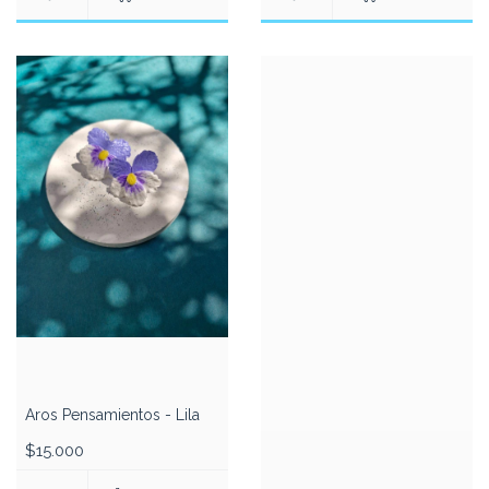
Aros Pensamientos - Lila
$15.000