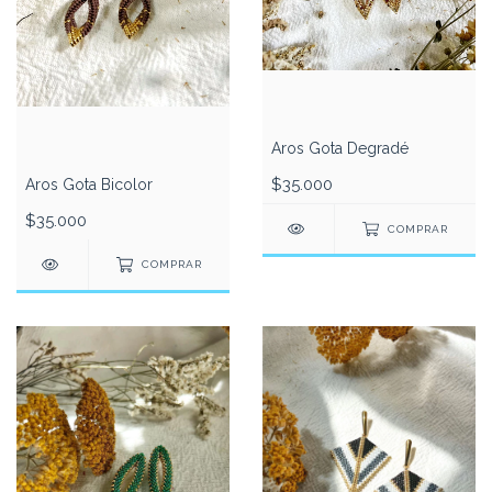
Aros Gota Degradé
$35.000
Aros Gota Bicolor
$35.000
COMPRAR
COMPRAR