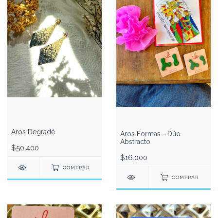
Aros Degradé
Aros Formas - Dúo
Abstracto
$50.400
$16.000
COMPRAR
COMPRAR