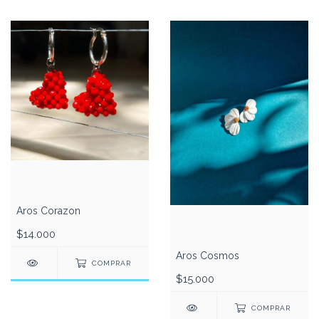
Aros Corazon
$14.000
Aros Cosmos
COMPRAR
$15.000
COMPRAR