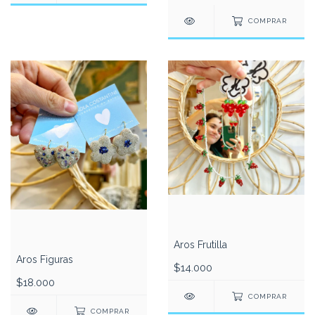
COMPRAR
Aros Frutilla
Aros Figuras
$14.000
$18.000
COMPRAR
COMPRAR