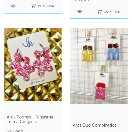
COMPRAR
COMPRAR
Aros Formas - Fantasma
Trama Colgante
Aros Dúo Combinados
$16.000