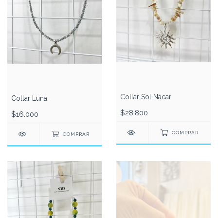
Collar Sol Nácar
Collar Luna
$28.800
$16.000
COMPRAR
COMPRAR