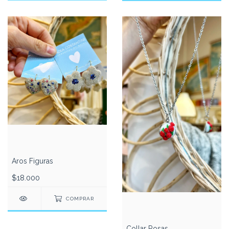
Aros Figuras
$18.000
COMPRAR
Collar Rosas