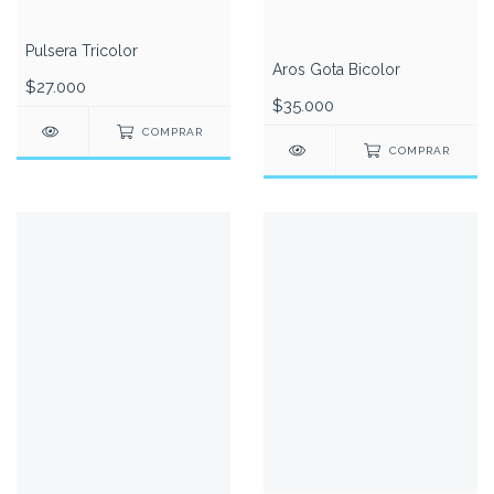
Pulsera Tricolor
Aros Gota Bicolor
$27.000
$35.000
COMPRAR
COMPRAR