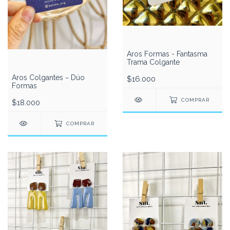
Aros Formas - Fantasma
Trama Colgante
Aros Colgantes ~ Dúo
$16.000
Formas
COMPRAR
$18.000
COMPRAR