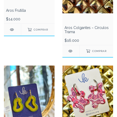
Aros Frutilla
$14.000
Aros Colgantes ~ Círculos
COMPRAR
Trama
$16.000
COMPRAR