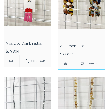
Aros Dúo Combinados
Aros Marmolados
$19.800
$22.000
COMPRAR
COMPRAR