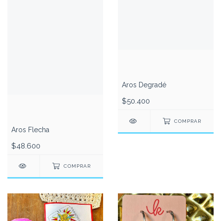
Aros Degradé
$50.400
COMPRAR
Aros Flecha
$48.600
COMPRAR