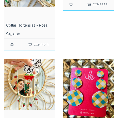
COMPRAR
Collar Hortensias - Rosa
$15.000
COMPRAR