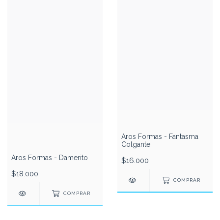
Aros Formas - Fantasma
Colgante
Aros Formas - Damerito
$16.000
$18.000
COMPRAR
COMPRAR