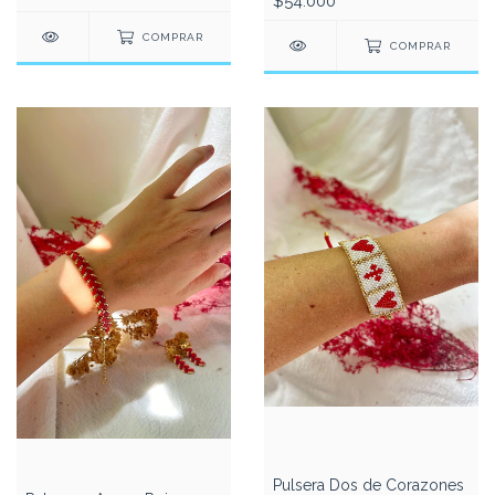
$54.000
COMPRAR
COMPRAR
Pulsera Dos de Corazones