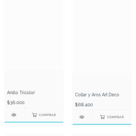
Anillo Tricolor
Collar y Aros Art Deco
$36.000
$68.400
COMPRAR
COMPRAR