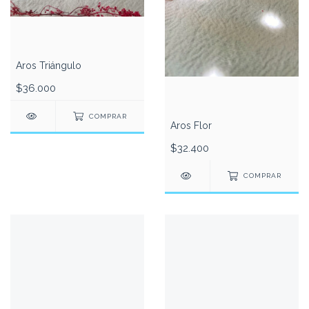
Aros Triángulo
$36.000
COMPRAR
Aros Flor
$32.400
COMPRAR