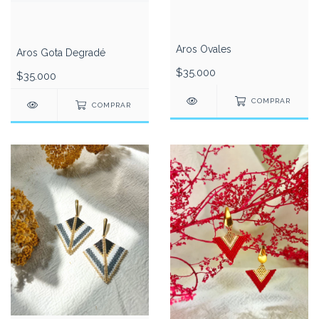
Aros Ovales
Aros Gota Degradé
$35.000
$35.000
COMPRAR
COMPRAR