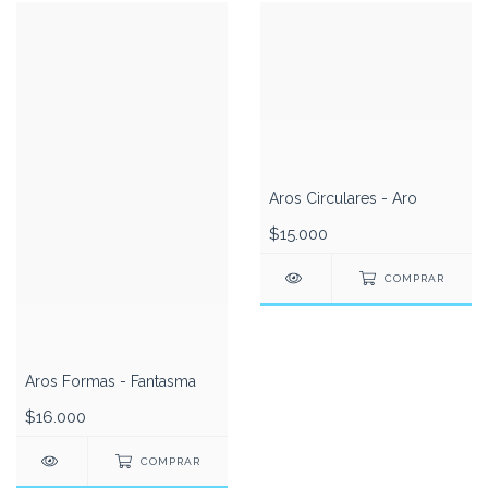
Aros Circulares - Aro
$15.000
COMPRAR
Aros Formas - Fantasma
$16.000
COMPRAR