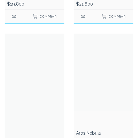
$19.800
$21.600
COMPRAR
COMPRAR
Aros Nébula