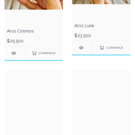
Aros Luna
Aros Cosmos
$23.500
$25.500
COMPRAR
COMPRAR