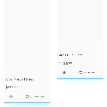
Aros Dúo Floral
$23.500
COMPRAR
Aros Marga Flores
$21.600
COMPRAR