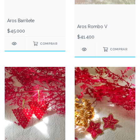
Aros Barrilete
Aros Rombo V
$45.000
$41.400
COMPRAR
COMPRAR