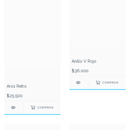
Anillo V Rojo
$36.000
COMPRAR
Aros Retro
$25.500
COMPRAR