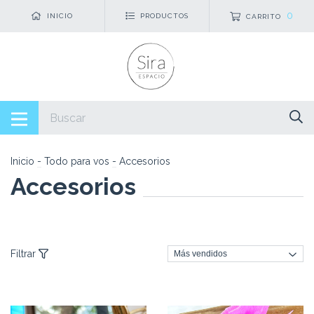
0
INICIO
PRODUCTOS
CARRITO
Inicio
-
Todo para vos
-
Accesorios
Accesorios
Filtrar