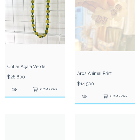
Collar Ágata Verde
Aros Animal Print
$28.800
$14.500
COMPRAR
COMPRAR