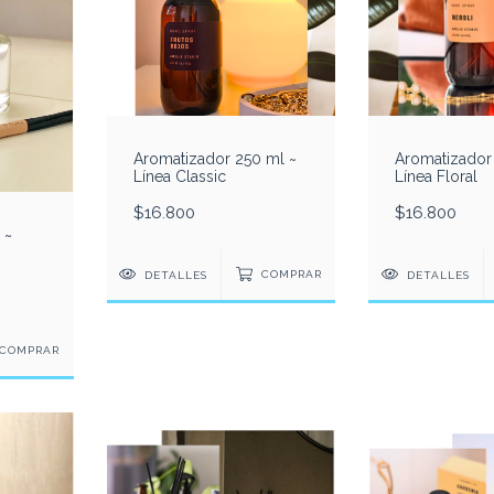
Aromatizador 250 ml ~
Aromatizador
Línea Classic
Línea Floral
$16.800
$16.800
 ~
DETALLES
COMPRAR
DETALLES
COMPRAR