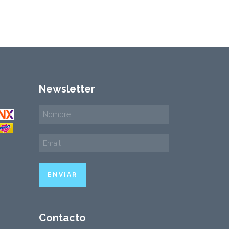
Newsletter
Contacto