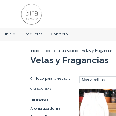
Inicio
Productos
Contacto
Inicio
-
Todo para tu espacio
-
Velas y Fragancias
Velas y Fragancias
Todo para tu espacio
CATEGORÍAS
Difusores
Aromatizadores