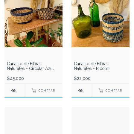
Canasto de Fibras
Canasto de Fibras
Naturales - Circular Azul
Naturales - Bicolor
$45.000
$22.000
COMPRAR
COMPRAR