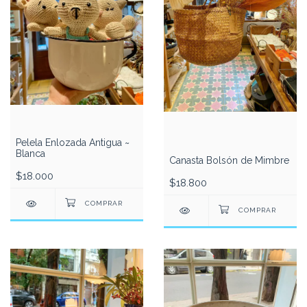
Pelela Enlozada Antigua ~
Blanca
Canasta Bolsón de Mimbre
$18.000
$18.800