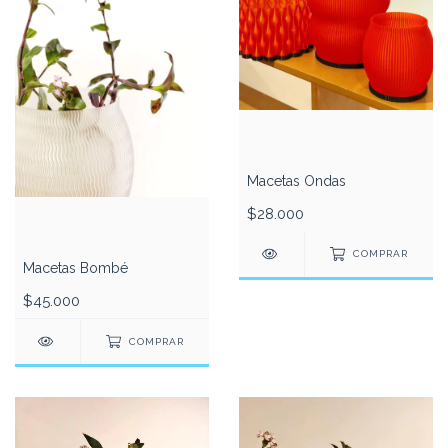
Macetas Ondas
$28.000
COMPRAR
Macetas Bombé
$45.000
COMPRAR