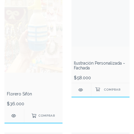
Ilustración Personalizada ~
Fachada
$58.000
Florero Sifón
$36.000
COMPRAR