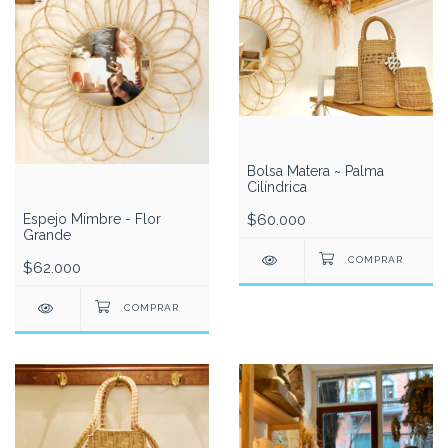
Bolsa Matera ~ Palma
Cilíndrica
$60.000
Espejo Mimbre - Flor
Grande
$62.000