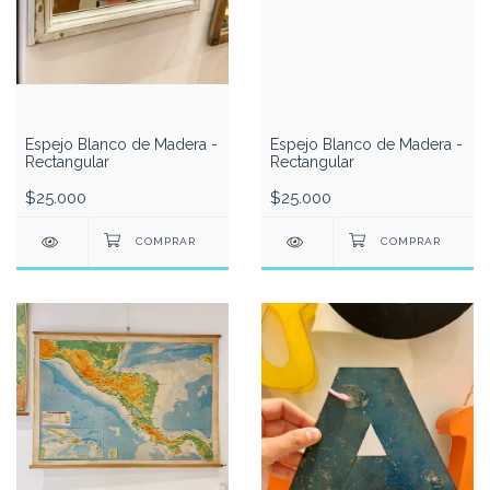
Espejo Blanco de Madera -
Espejo Blanco de Madera -
Rectangular
Rectangular
$25.000
$25.000