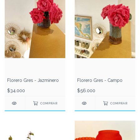
Florero Gres - Jazminero
Florero Gres - Campo
$34.000
$56.000
COMPRAR
COMPRAR