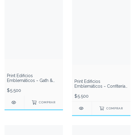
Print Edificios
Emblemáticos ~ Gath &
Print Edificios
Chaves
Emblemáticos ~ Confitería
$5.500
El Molino
$5.500
COMPRAR
COMPRAR