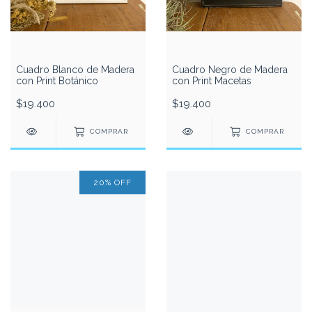
Cuadro Blanco de Madera
Cuadro Negro de Madera
con Print Botánico
con Print Macetas
$19.400
$19.400
COMPRAR
COMPRAR
20
%
OFF