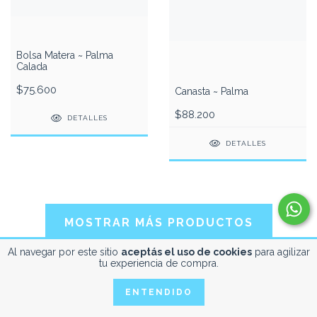
Bolsa Matera ~ Palma
Calada
$75.600
Canasta ~ Palma
$88.200
DETALLES
DETALLES
MOSTRAR MÁS PRODUCTOS
Al navegar por este sitio
aceptás el uso de cookies
para agilizar
tu experiencia de compra.
ENTENDIDO