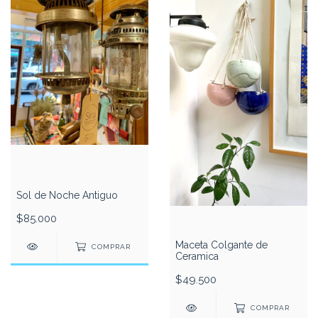
Sol de Noche Antiguo
$85.000
Maceta Colgante de
COMPRAR
Ceramica
$49.500
COMPRAR