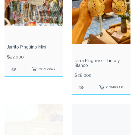
Jarrito Pingüino Mini
$22.000
Jarra Pingüino ~ Tinto y
Blanco
COMPRAR
$28.000
COMPRAR