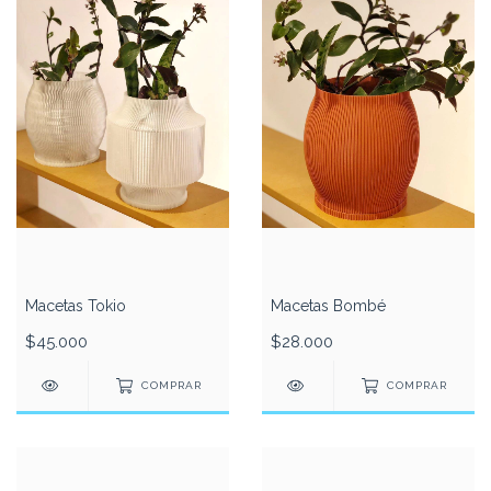
Macetas Tokio
Macetas Bombé
$45.000
$28.000
COMPRAR
COMPRAR