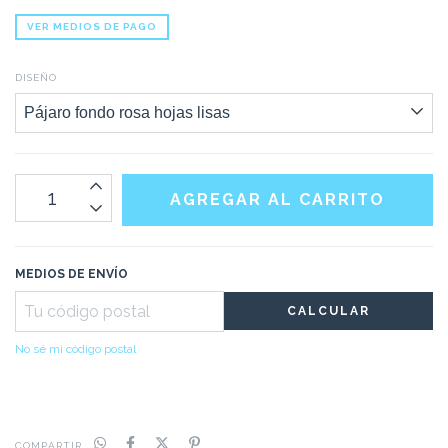
VER MEDIOS DE PAGO
DISEÑO
MEDIOS DE ENVÍO
CALCULAR
No sé mi código postal
COMPARTIR