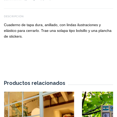
DESCRIPCIÓN
Cuaderno de tapa dura, anillado, con lindas ilustraciones y
elástico para cerrarlo. Trae una solapa tipo bolsillo y una plancha
de stickers.
Productos relacionados