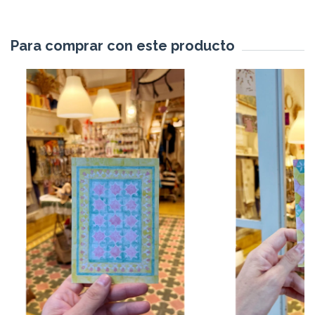
Para comprar con este producto