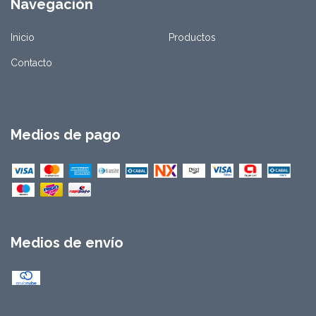
Navegación
Inicio
Productos
Contacto
Medios de pago
Medios de envío