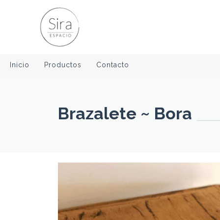
Inicio
Productos
Contacto
Brazalete ~ Bora