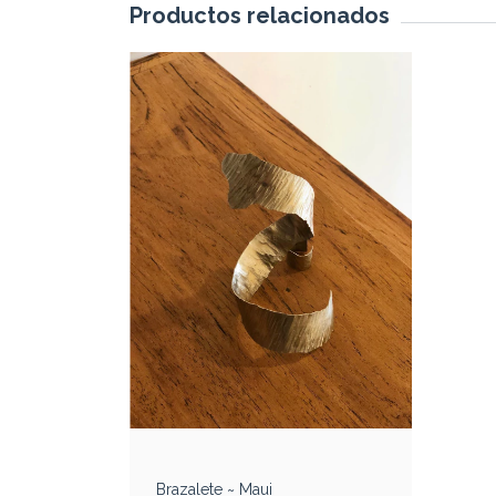
Productos relacionados
Brazalete ~ Maui