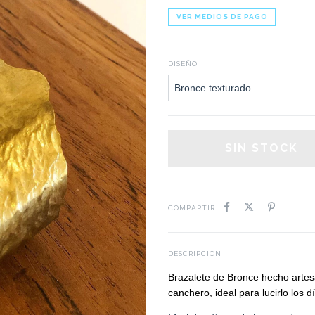
VER MEDIOS DE PAGO
DISEÑO
COMPARTIR
DESCRIPCIÓN
Brazalete de Bronce hecho artes
canchero, ideal para lucirlo los d