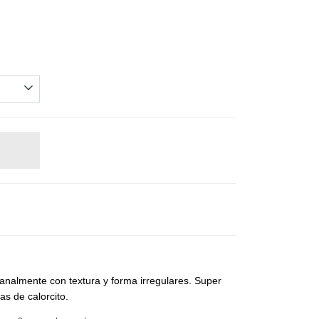
analmente con textura y forma irregulares. Super
ías de calorcito.