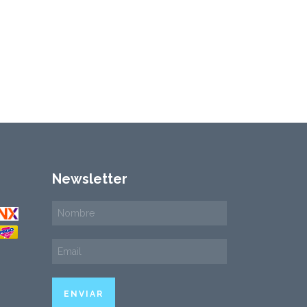
Newsletter